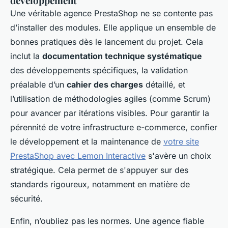
développement
Une véritable agence PrestaShop ne se contente pas
d’installer des modules. Elle applique un ensemble de
bonnes pratiques dès le lancement du projet. Cela
inclut la
documentation technique systématique
des développements spécifiques, la validation
préalable d’un
cahier des charges
détaillé, et
l’utilisation de méthodologies agiles (comme Scrum)
pour avancer par itérations visibles. Pour garantir la
pérennité de votre infrastructure e-commerce, confier
le développement et la maintenance de
votre site
PrestaShop avec Lemon Interactive
s'avère un choix
stratégique. Cela permet de s'appuyer sur des
standards rigoureux, notamment en matière de
sécurité.
Enfin, n’oubliez pas les normes. Une agence fiable