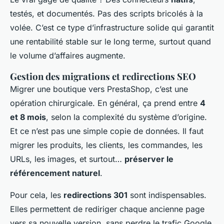
testés, et documentés. Pas des scripts bricolés à la
volée. C’est ce type d’infrastructure solide qui garantit
une rentabilité stable sur le long terme, surtout quand
le volume d’affaires augmente.
Gestion des migrations et redirections SEO
Migrer une boutique vers PrestaShop, c’est une
opération chirurgicale. En général, ça prend entre
4
et 8 mois
, selon la complexité du système d’origine.
Et ce n’est pas une simple copie de données. Il faut
migrer les produits, les clients, les commandes, les
URLs, les images, et surtout…
préserver le
référencement naturel
.
Pour cela, les
redirections 301
sont indispensables.
Elles permettent de rediriger chaque ancienne page
vers sa nouvelle version, sans perdre le trafic Google.