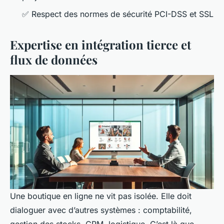
✅ Respect des normes de sécurité PCI-DSS et SSL
Expertise en intégration tierce et
flux de données
Une boutique en ligne ne vit pas isolée. Elle doit
dialoguer avec d’autres systèmes : comptabilité,