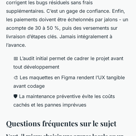
corrigent les bugs résiduels sans frais
supplémentaires. C’est un gage de confiance. Enfin,
les paiements doivent être échelonnés par jalons - un
acompte de 30 à 50 %, puis des versements sur
livraison d’étapes clés. Jamais intégralement à
l’avance.
📅 L’audit initial permet de cadrer le projet avant
tout développement
🎨 Les maquettes en Figma rendent l’UX tangible
avant codage
🛡️ La maintenance préventive évite les coûts
cachés et les pannes imprévues
Questions fréquentes sur le sujet