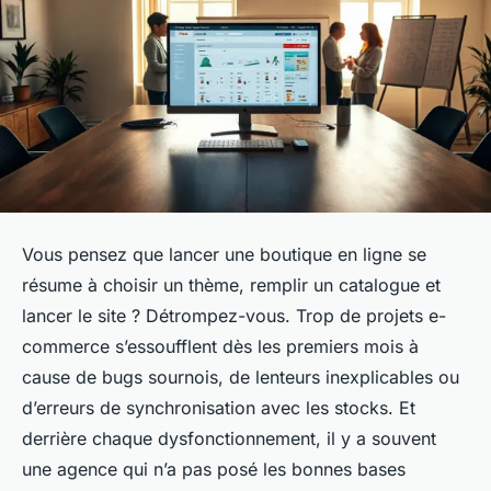
Vous pensez que lancer une boutique en ligne se
résume à choisir un thème, remplir un catalogue et
lancer le site ? Détrompez-vous. Trop de projets e-
commerce s’essoufflent dès les premiers mois à
cause de bugs sournois, de lenteurs inexplicables ou
d’erreurs de synchronisation avec les stocks. Et
derrière chaque dysfonctionnement, il y a souvent
une agence qui n’a pas posé les bonnes bases