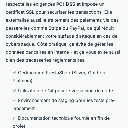
respecte les exigences
PCI-DSS
et impose un
certificat
SSL
pour sécuriser les transactions. Elle
externalise aussi le traitement des paiements via des
passerelles comme Stripe ou PayPal, ce qui réduit
considérablement votre surface d’attaque en cas de
cyberattaque. Côté pratique, ça évite de gérer les
données bancaires en interne - et ça vous évite aussi
bien des tracasseries réglementaires.
✅ Certification PrestaShop (Silver, Gold ou
Platinum)
✅ Utilisation de Git pour le versioning du code
✅ Environnement de staging pour les tests pré-
lancement
✅ Documentation technique fournie en fin de
projet