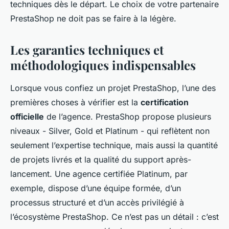
techniques dès le départ. Le choix de votre partenaire
PrestaShop ne doit pas se faire à la légère.
Les garanties techniques et
méthodologiques indispensables
Lorsque vous confiez un projet PrestaShop, l’une des
premières choses à vérifier est la
certification
officielle
de l’agence. PrestaShop propose plusieurs
niveaux - Silver, Gold et Platinum - qui reflètent non
seulement l’expertise technique, mais aussi la quantité
de projets livrés et la qualité du support après-
lancement. Une agence certifiée Platinum, par
exemple, dispose d’une équipe formée, d’un
processus structuré et d’un accès privilégié à
l’écosystème PrestaShop. Ce n’est pas un détail : c’est