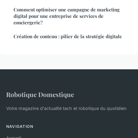
Comment optimiser une campagne de marketing
digital pour une entreprise de services de
conciergerie?
Création de contenu : pilier de la stratégie digitale
Robotique Domestique
Votre magazine d'actualité tech et robotique du quotidien
NAVIGATION
Accueil