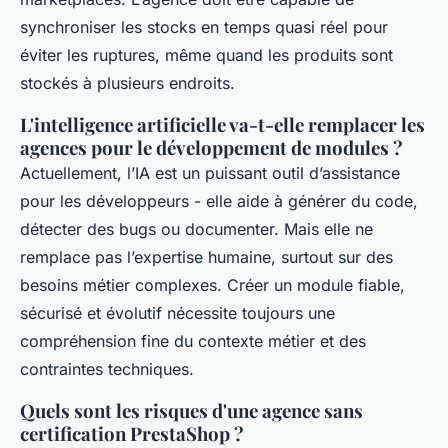
synchroniser les stocks en temps quasi réel pour
éviter les ruptures, même quand les produits sont
stockés à plusieurs endroits.
L'intelligence artificielle va-t-elle remplacer les
agences pour le développement de modules ?
Actuellement, l’IA est un puissant outil d’assistance
pour les développeurs - elle aide à générer du code,
détecter des bugs ou documenter. Mais elle ne
remplace pas l’expertise humaine, surtout sur des
besoins métier complexes. Créer un module fiable,
sécurisé et évolutif nécessite toujours une
compréhension fine du contexte métier et des
contraintes techniques.
Quels sont les risques d'une agence sans
certification PrestaShop ?