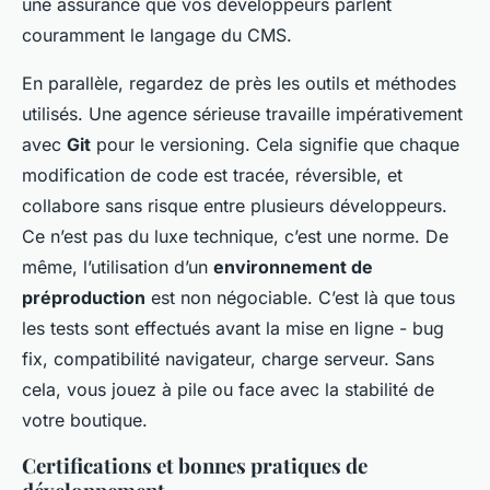
une assurance que vos développeurs parlent
couramment le langage du CMS.
En parallèle, regardez de près les outils et méthodes
utilisés. Une agence sérieuse travaille impérativement
avec
Git
pour le versioning. Cela signifie que chaque
modification de code est tracée, réversible, et
collabore sans risque entre plusieurs développeurs.
Ce n’est pas du luxe technique, c’est une norme. De
même, l’utilisation d’un
environnement de
préproduction
est non négociable. C’est là que tous
les tests sont effectués avant la mise en ligne - bug
fix, compatibilité navigateur, charge serveur. Sans
cela, vous jouez à pile ou face avec la stabilité de
votre boutique.
Certifications et bonnes pratiques de