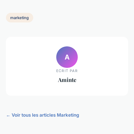
marketing
A
ECRIT PAR
Aminte
← Voir tous les articles Marketing