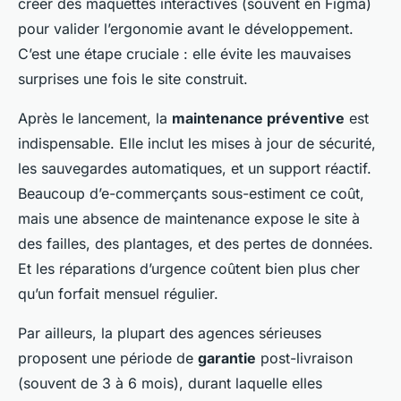
créer des maquettes interactives (souvent en Figma)
pour valider l’ergonomie avant le développement.
C’est une étape cruciale : elle évite les mauvaises
surprises une fois le site construit.
Après le lancement, la
maintenance préventive
est
indispensable. Elle inclut les mises à jour de sécurité,
les sauvegardes automatiques, et un support réactif.
Beaucoup d’e-commerçants sous-estiment ce coût,
mais une absence de maintenance expose le site à
des failles, des plantages, et des pertes de données.
Et les réparations d’urgence coûtent bien plus cher
qu’un forfait mensuel régulier.
Par ailleurs, la plupart des agences sérieuses
proposent une période de
garantie
post-livraison
(souvent de 3 à 6 mois), durant laquelle elles