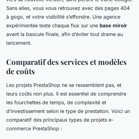
Sans elles, vous vous retrouvez avec des pages 404
à gogo, et votre visibilité s’effondre. Une agence
expérimentée teste chaque flux sur une
base miroir
avant la bascule finale, afin d’éviter tout drame au
lancement.
Comparatif des services et modèles
de coûts
Les projets PrestaShop ne se ressemblent pas, et
leurs coûts non plus. Il est essentiel de comprendre
les fourchettes de temps, de complexité et
d’investissement selon le type de prestation. Voici un
comparatif des principaux types de projets e-
commerce PrestaShop :