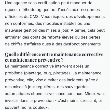
Une agence sans certification peut manquer de
rigueur méthodologique ou d’accès aux ressources
officielles du CMS. Vous risquez des développements
non conformes, des modules instables ou une
mauvaise gestion des mises à jour. À terme, cela peut
entraîner des coûts de refonte élevés ou des pertes
de chiffre d’affaires dues à des dysfonctionnements.
Quelle différence entre maintenance corrective
et maintenance préventive ?
La maintenance corrective intervient après un
problème (plantage, bug, piratage). La maintenance
préventive, elle, vise à éviter ces incidents grâce à
des mises à jour régulières, des sauvegardes
automatiques et une surveillance continue. Mieux vaut
investir dans la prévention - c’est moins stressant, et
souvent moins coûteux.