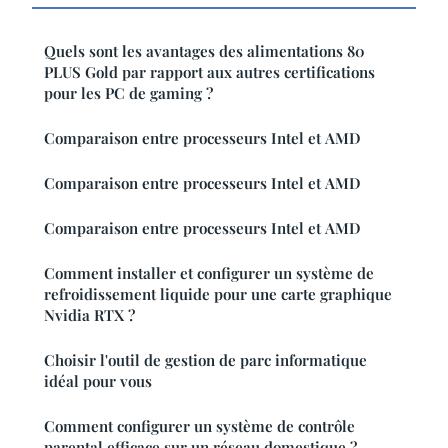
Quels sont les avantages des alimentations 80
PLUS Gold par rapport aux autres certifications
pour les PC de gaming ?
Comparaison entre processeurs Intel et AMD
Comparaison entre processeurs Intel et AMD
Comparaison entre processeurs Intel et AMD
Comment installer et configurer un système de
refroidissement liquide pour une carte graphique
Nvidia RTX ?
Choisir l'outil de gestion de parc informatique
idéal pour vous
Comment configurer un système de contrôle
parental efficace sur un réseau domestique ?