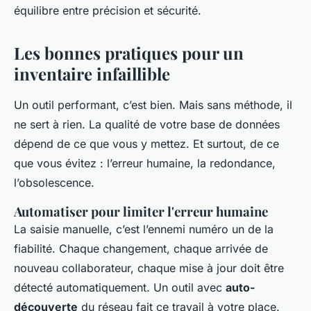
équilibre entre précision et sécurité.
Les bonnes pratiques pour un
inventaire infaillible
Un outil performant, c’est bien. Mais sans méthode, il
ne sert à rien. La qualité de votre base de données
dépend de ce que vous y mettez. Et surtout, de ce
que vous évitez : l’erreur humaine, la redondance,
l’obsolescence.
Automatiser pour limiter l'erreur humaine
La saisie manuelle, c’est l’ennemi numéro un de la
fiabilité. Chaque changement, chaque arrivée de
nouveau collaborateur, chaque mise à jour doit être
détecté automatiquement. Un outil avec
auto-
découverte
du réseau fait ce travail à votre place.