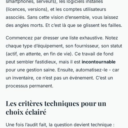
smartphones, serveurs), les logiciels installés
(licences, versions), et les comptes utilisateurs
associés. Sans cette vision d’ensemble, vous laissez
des angles morts. Et c’est là que se glissent les failles.
Commencez par dresser une liste exhaustive. Notez
chaque type d’équipement, son fournisseur, son statut
(actif, en attente, en fin de vie). Ce travail de fond
peut sembler fastidieux, mais il est
incontournable
pour une gestion saine. Ensuite, automatisez-le - car
un inventaire, ce n’est pas un événement. C’est un
processus permanent.
Les critères techniques pour un
choix éclairé
Une fois l’audit fait, la question devient technique :