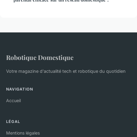
Robotique Domestique
Votre magazine d'actualité tech et robotique du quotidien
NAVIGATION
Accueil
LÉGAL
Mentions légales