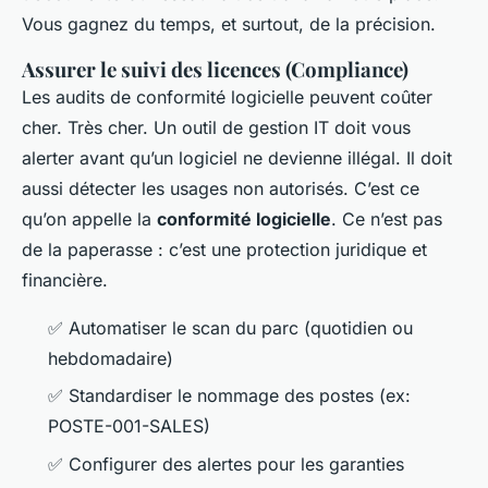
Vous gagnez du temps, et surtout, de la précision.
Assurer le suivi des licences (Compliance)
Les audits de conformité logicielle peuvent coûter
cher. Très cher. Un outil de gestion IT doit vous
alerter avant qu’un logiciel ne devienne illégal. Il doit
aussi détecter les usages non autorisés. C’est ce
qu’on appelle la
conformité logicielle
. Ce n’est pas
de la paperasse : c’est une protection juridique et
financière.
✅ Automatiser le scan du parc (quotidien ou
hebdomadaire)
✅ Standardiser le nommage des postes (ex:
POSTE-001-SALES)
✅ Configurer des alertes pour les garanties