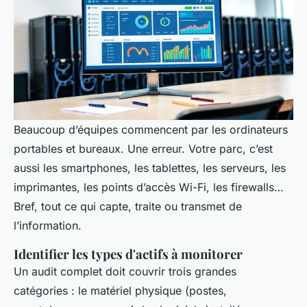
Beaucoup d’équipes commencent par les ordinateurs
portables et bureaux. Une erreur. Votre parc, c’est
aussi les smartphones, les tablettes, les serveurs, les
imprimantes, les points d’accès Wi-Fi, les firewalls…
Bref, tout ce qui capte, traite ou transmet de
l’information.
Identifier les types d'actifs à monitorer
Un audit complet doit couvrir trois grandes
catégories : le matériel physique (postes,