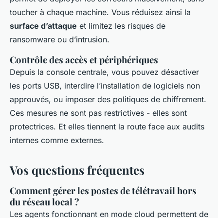
toucher à chaque machine. Vous réduisez ainsi la
surface d’attaque
et limitez les risques de
ransomware ou d’intrusion.
Contrôle des accès et périphériques
Depuis la console centrale, vous pouvez désactiver
les ports USB, interdire l’installation de logiciels non
approuvés, ou imposer des politiques de chiffrement.
Ces mesures ne sont pas restrictives - elles sont
protectrices. Et elles tiennent la route face aux audits
internes comme externes.
Vos questions fréquentes
Comment gérer les postes de télétravail hors
du réseau local ?
Les agents fonctionnant en mode cloud permettent de