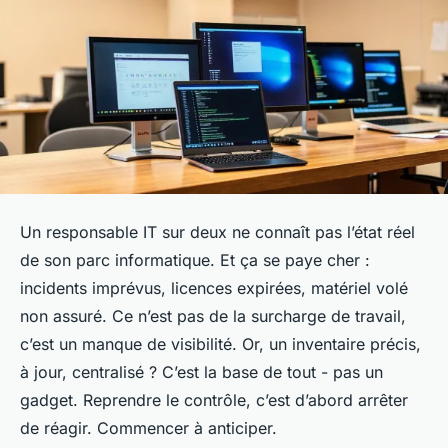
Un responsable IT sur deux ne connaît pas l’état réel
de son parc informatique. Et ça se paye cher :
incidents imprévus, licences expirées, matériel volé
non assuré. Ce n’est pas de la surcharge de travail,
c’est un manque de visibilité. Or, un inventaire précis,
à jour, centralisé ? C’est la base de tout - pas un
gadget. Reprendre le contrôle, c’est d’abord arrêter
de réagir. Commencer à anticiper.