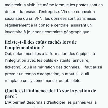
maintenir la visibilité même lorsque les postes sont en
dehors du réseau d’entreprise. Via une connexion
sécurisée ou un VPN, les données sont transmises
régulièrement à la console centrale, assurant un
inventaire à jour sans contrainte géographique.
Existe-t-il des coûts cachés lors de
l'implémentation ?
Oui, notamment liés à la formation des équipes, à
l’intégration avec les outils existants (annuaire,
ticketing), ou à la migration des données. Il faut aussi
prévoir un temps d’adaptation, surtout si l’outil
remplace un système manuel ou obsolète.
Quelle est l'influence de l'IA sur la gestion de
parc ?
L’IA permet désormais d’anticiper les pannes via la