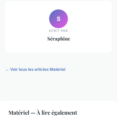
S
ECRIT PAR
Séraphine
← Voir tous les articles Matériel
Matériel — À lire également