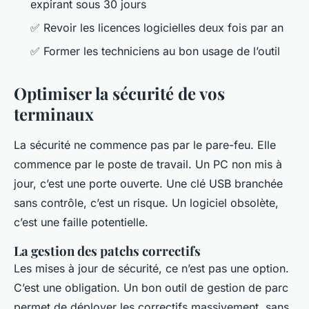
expirant sous 30 jours
✅ Revoir les licences logicielles deux fois par an
✅ Former les techniciens au bon usage de l’outil
Optimiser la sécurité de vos
terminaux
La sécurité ne commence pas par le pare-feu. Elle
commence par le poste de travail. Un PC non mis à
jour, c’est une porte ouverte. Une clé USB branchée
sans contrôle, c’est un risque. Un logiciel obsolète,
c’est une faille potentielle.
La gestion des patchs correctifs
Les mises à jour de sécurité, ce n’est pas une option.
C’est une obligation. Un bon outil de gestion de parc
permet de déployer les correctifs massivement, sans