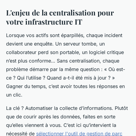
L'enjeu de la centralisation pour
votre infrastructure IT
Lorsque vos actifs sont éparpillés, chaque incident
devient une enquête. Un serveur tombe, un
collaborateur perd son portable, un logiciel critique
n’est plus conforme… Sans centralisation, chaque
problème démarre par la même question :
« Où est-
ce ? Qui l’utilise ? Quand a-t-il été mis à jour ? »
Gagner du temps, c’est avoir toutes les réponses en
un clic.
La clé ? Automatiser la collecte d’informations. Plutôt
que de courir après les données, faites en sorte
qu’elles viennent à vous. C’est ici qu’intervient la
nécessité de
sélectionner l'outil de gestion de parc