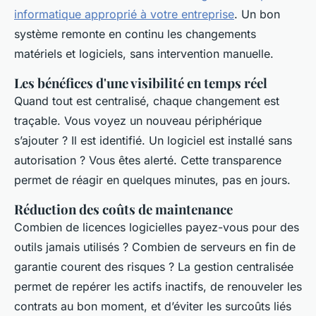
informatique approprié à votre entreprise
. Un bon
système remonte en continu les changements
matériels et logiciels, sans intervention manuelle.
Les bénéfices d'une visibilité en temps réel
Quand tout est centralisé, chaque changement est
traçable. Vous voyez un nouveau périphérique
s’ajouter ? Il est identifié. Un logiciel est installé sans
autorisation ? Vous êtes alerté. Cette transparence
permet de réagir en quelques minutes, pas en jours.
Réduction des coûts de maintenance
Combien de licences logicielles payez-vous pour des
outils jamais utilisés ? Combien de serveurs en fin de
garantie courent des risques ? La gestion centralisée
permet de repérer les actifs inactifs, de renouveler les
contrats au bon moment, et d’éviter les surcoûts liés