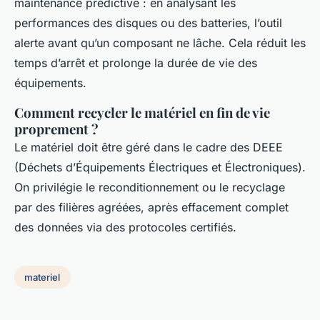
maintenance prédictive : en analysant les
performances des disques ou des batteries, l’outil
alerte avant qu’un composant ne lâche. Cela réduit les
temps d’arrêt et prolonge la durée de vie des
équipements.
Comment recycler le matériel en fin de vie
proprement ?
Le matériel doit être géré dans le cadre des DEEE
(Déchets d’Équipements Électriques et Électroniques).
On privilégie le reconditionnement ou le recyclage
par des filières agréées, après effacement complet
des données via des protocoles certifiés.
materiel