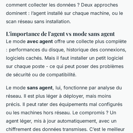
comment collecter les données ? Deux approches
dominent : l’agent installé sur chaque machine, ou le
scan réseau sans installation.
L'importance de l'agent vs mode sans agent
Le mode
avec agent
offre une collecte plus complète
: performances du disque, historique des connexions,
logiciels cachés. Mais il faut installer un petit logiciel
sur chaque poste - ce qui peut poser des problèmes
de sécurité ou de compatibilité.
Le mode
sans agent
, lui, fonctionne par analyse du
réseau. Il est plus léger à déployer, mais moins
précis. Il peut rater des équipements mal configurés
ou les machines hors réseau. Le compromis ? Un
agent léger, mis à jour automatiquement, avec un
chiffrement des données transmises. C’est le meilleur