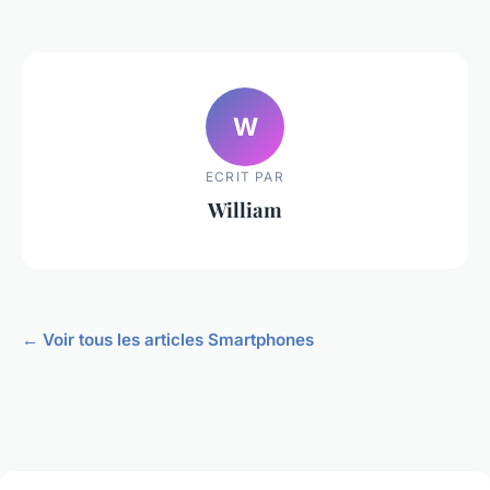
W
ECRIT PAR
William
← Voir tous les articles Smartphones