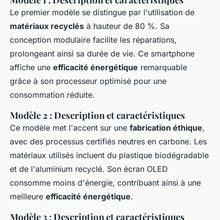
Le premier modèle se distingue par l'utilisation de
matériaux recyclés
à hauteur de 80 %. Sa
conception modulaire facilite les réparations,
prolongeant ainsi sa durée de vie. Ce smartphone
affiche une
efficacité énergétique
remarquable
grâce à son processeur optimisé pour une
consommation réduite.
Modèle 2 : Description et caractéristiques
Ce modèle met l'accent sur une
fabrication éthique
,
avec des processus certifiés neutres en carbone. Les
matériaux utilisés incluent du plastique biodégradable
et de l'aluminium recyclé. Son écran OLED
consomme moins d'énergie, contribuant ainsi à une
meilleure
efficacité énergétique
.
Modèle 3 : Description et caractéristiques