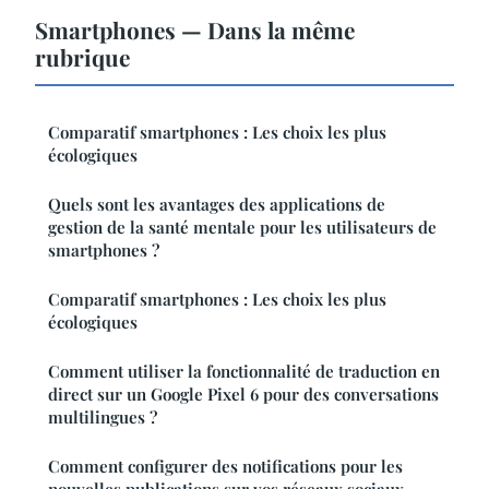
Smartphones — Dans la même
rubrique
Comparatif smartphones : Les choix les plus
écologiques
Quels sont les avantages des applications de
gestion de la santé mentale pour les utilisateurs de
smartphones ?
Comparatif smartphones : Les choix les plus
écologiques
Comment utiliser la fonctionnalité de traduction en
direct sur un Google Pixel 6 pour des conversations
multilingues ?
Comment configurer des notifications pour les
nouvelles publications sur vos réseaux sociaux