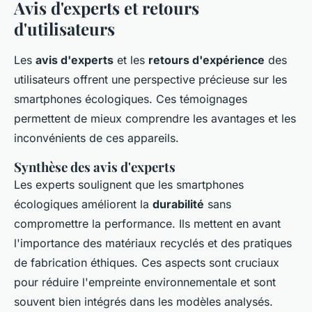
Avis d'experts et retours
d'utilisateurs
Les
avis d'experts
et les
retours d'expérience
des
utilisateurs offrent une perspective précieuse sur les
smartphones écologiques. Ces témoignages
permettent de mieux comprendre les avantages et les
inconvénients de ces appareils.
Synthèse des avis d'experts
Les experts soulignent que les smartphones
écologiques améliorent la
durabilité
sans
compromettre la performance. Ils mettent en avant
l'importance des matériaux recyclés et des pratiques
de fabrication éthiques. Ces aspects sont cruciaux
pour réduire l'empreinte environnementale et sont
souvent bien intégrés dans les modèles analysés.