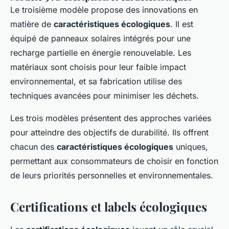
Le troisième modèle propose des innovations en
matière de
caractéristiques écologiques
. Il est
équipé de panneaux solaires intégrés pour une
recharge partielle en énergie renouvelable. Les
matériaux sont choisis pour leur faible impact
environnemental, et sa fabrication utilise des
techniques avancées pour minimiser les déchets.
Les trois modèles présentent des approches variées
pour atteindre des objectifs de durabilité. Ils offrent
chacun des
caractéristiques écologiques
uniques,
permettant aux consommateurs de choisir en fonction
de leurs priorités personnelles et environnementales.
Certifications et labels écologiques