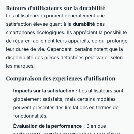
Retours d'utilisateurs sur la durabilité
Les utilisateurs expriment généralement une
satisfaction élevée quant à la
durabilité
des
smartphones écologiques. Ils apprécient la possibilité
de réparer facilement leurs appareils, ce qui prolonge
leur durée de vie. Cependant, certains notent que la
disponibilité des pièces détachées peut varier selon
les marques.
Comparaison des expériences d'utilisation
Impacts sur la satisfaction
: Les utilisateurs sont
globalement satisfaits, mais certains modèles
peuvent présenter des limitations en termes de
fonctionnalités.
Évaluation de la performance
: Bien que