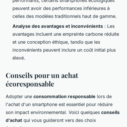
performants, certains smartphones écologiques
peuvent avoir des performances inférieures à
celles des modèles traditionnels haut de gamme.
Analyse des avantages et inconvénients
: Les
avantages incluent une empreinte carbone réduite
et une conception éthique, tandis que les
inconvénients peuvent inclure un coût initial plus
élevé.
Conseils pour un achat
écoresponsable
Adopter une
consommation responsable
lors de
l'achat d'un smartphone est essentiel pour réduire
son impact environnemental. Voici quelques
conseils
d'achat
qui vous guideront vers des choix