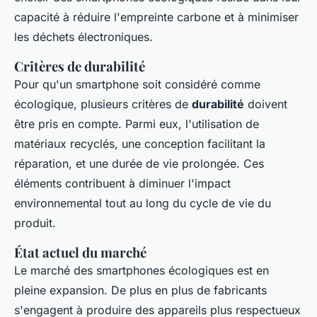
capacité à réduire l'empreinte carbone et à minimiser
les déchets électroniques.
Critères de durabilité
Pour qu'un smartphone soit considéré comme
écologique, plusieurs critères de
durabilité
doivent
être pris en compte. Parmi eux, l'utilisation de
matériaux recyclés, une conception facilitant la
réparation, et une durée de vie prolongée. Ces
éléments contribuent à diminuer l'impact
environnemental tout au long du cycle de vie du
produit.
État actuel du marché
Le marché des smartphones écologiques est en
pleine expansion. De plus en plus de fabricants
s'engagent à produire des appareils plus respectueux