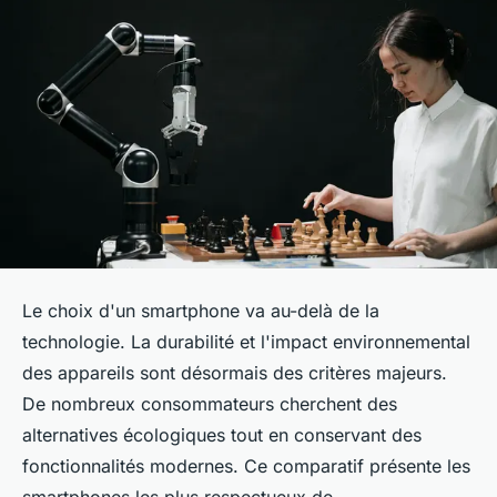
Le choix d'un smartphone va au-delà de la
technologie. La durabilité et l'impact environnemental
des appareils sont désormais des critères majeurs.
De nombreux consommateurs cherchent des
alternatives écologiques tout en conservant des
fonctionnalités modernes. Ce comparatif présente les