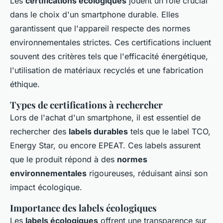
Les
certifications écologiques
jouent un rôle crucial
dans le choix d'un smartphone durable. Elles
garantissent que l'appareil respecte des normes
environnementales strictes. Ces certifications incluent
souvent des critères tels que l'efficacité énergétique,
l'utilisation de matériaux recyclés et une fabrication
éthique.
Types de certifications à rechercher
Lors de l'achat d'un smartphone, il est essentiel de
rechercher des
labels durables
tels que le label TCO,
Energy Star, ou encore EPEAT. Ces labels assurent
que le produit répond à des
normes
environnementales
rigoureuses, réduisant ainsi son
impact écologique.
Importance des labels écologiques
Les
labels écologiques
offrent une transparence sur