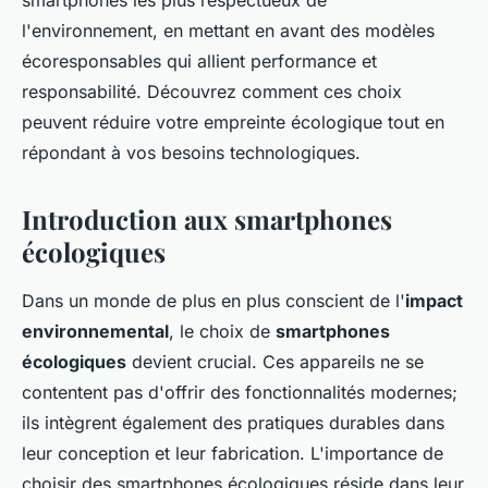
smartphones les plus respectueux de
l'environnement, en mettant en avant des modèles
écoresponsables qui allient performance et
responsabilité. Découvrez comment ces choix
peuvent réduire votre empreinte écologique tout en
répondant à vos besoins technologiques.
Introduction aux smartphones
écologiques
Dans un monde de plus en plus conscient de l'
impact
environnemental
, le choix de
smartphones
écologiques
devient crucial. Ces appareils ne se
contentent pas d'offrir des fonctionnalités modernes;
ils intègrent également des pratiques durables dans
leur conception et leur fabrication. L'importance de
choisir des smartphones écologiques réside dans leur