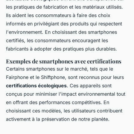
les pratiques de fabrication et les matériaux utilisés.
Ils aident les consommateurs à faire des choix
informés en privilégiant des produits qui respectent
l'environnement. En choisissant des smartphones
certifiés, les consommateurs encouragent les
fabricants à adopter des pratiques plus durables.
Exemples de smartphones avec certifications
Certains smartphones sur le marché, tels que le
Fairphone et le Shiftphone, sont reconnus pour leurs
certifications écologiques
. Ces appareils sont
conçus pour minimiser l'impact environnemental tout
en offrant des performances compétitives. En
choisissant ces modèles, les utilisateurs contribuent
activement à la préservation de notre planète.