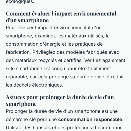
écologiques.
Comment évaluer l'impact environnemental
d'un smartphone
Pour évaluer l'impact environnemental d'un
smartphone, examinez les matériaux utilisés, la
consommation d'énergie et les pratiques de
fabrication. Privilégiez des modèles fabriqués avec
des matériaux recyclés et certifiés. Vérifiez également
si le smartphone est conçu pour être facilement
réparable, car cela prolonge sa durée de vie et réduit
les déchets électroniques.
Astuces pour prolonger la durée de vie d'un
smartphone
Prolonger la durée de vie d'un smartphone est une
démarche clé pour une
consommation responsable
.
Utilisez des housses et des protections d'écran pour