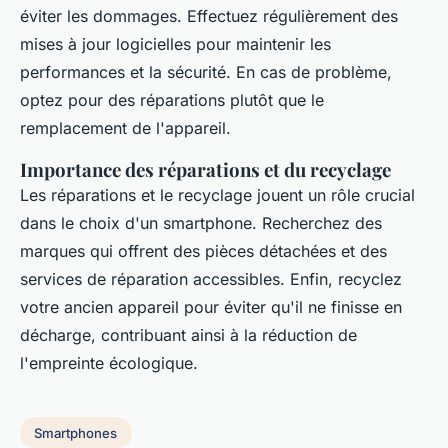
éviter les dommages. Effectuez régulièrement des
mises à jour logicielles pour maintenir les
performances et la sécurité. En cas de problème,
optez pour des réparations plutôt que le
remplacement de l'appareil.
Importance des réparations et du recyclage
Les réparations et le recyclage jouent un rôle crucial
dans le choix d'un smartphone. Recherchez des
marques qui offrent des pièces détachées et des
services de réparation accessibles. Enfin, recyclez
votre ancien appareil pour éviter qu'il ne finisse en
décharge, contribuant ainsi à la réduction de
l'empreinte écologique.
Smartphones