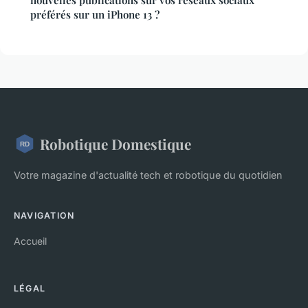
préférés sur un iPhone 13 ?
Robotique Domestique
Votre magazine d'actualité tech et robotique du quotidien
NAVIGATION
Accueil
LÉGAL