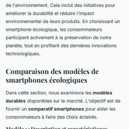
de l'environnement. Cela inclut des initiatives pour
améliorer la durabilité et réduire l'impact
environnemental de leurs produits. En choisissant un
smartphone écologique, les consommateurs
participent activement à la préservation de notre
planète, tout en profitant des dernières innovations
technologiques.
Comparaison des modèles de
smartphones écologiques
Dans cette section, nous examinons les
modèles
durables
disponibles sur le marché. L'objectif est de
fournir un
comparatif smartphones
pour aider les
consommateurs à faire des choix éclairés.
Modèle 1 : Description et caractéristiques